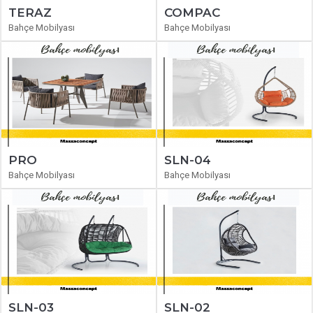
TERAZ
COMPAC
Bahçe Mobilyası
Bahçe Mobilyası
PRO
SLN-04
Bahçe Mobilyası
Bahçe Mobilyası
SLN-03
SLN-02