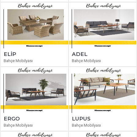
ELİP
ADEL
Bahçe Mobilyası
Bahçe Mobilyası
ERGO
LUPUS
Bahçe Mobilyası
Bahçe Mobilyası