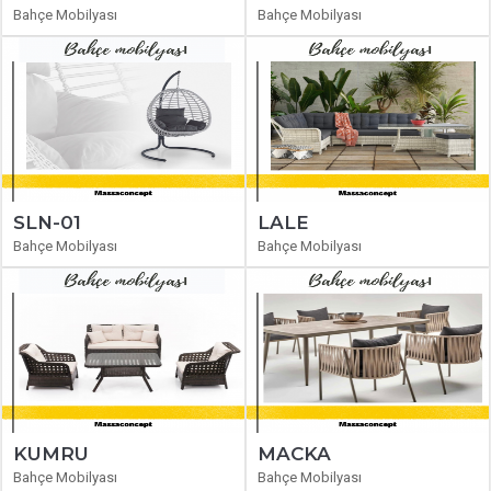
Bahçe Mobilyası
Bahçe Mobilyası
SLN-01
LALE
Bahçe Mobilyası
Bahçe Mobilyası
KUMRU
MACKA
Bahçe Mobilyası
Bahçe Mobilyası